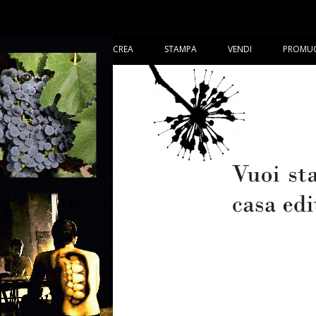
CREA
STAMPA
VENDI
PROMU