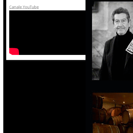
Canale YouTube