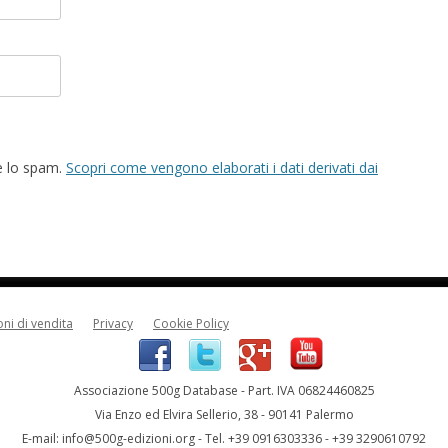
re lo spam.
Scopri come vengono elaborati i dati derivati dai
ni di vendita
Privacy
Cookie Policy
Associazione 500g Database - Part. IVA 06824460825
Via Enzo ed Elvira Sellerio, 38 - 90141 Palermo
E-mail:
info@500g-edizioni.org
- Tel. +39 0916303336 - +39 3290610792