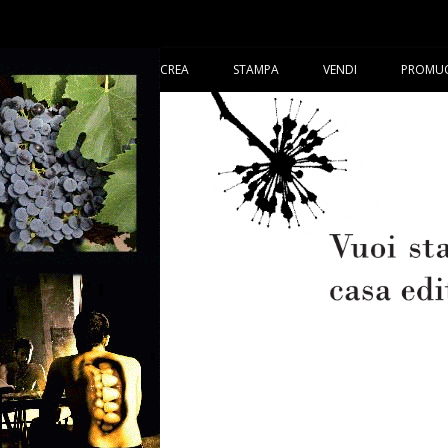
CREA
STAMPA
VENDI
PROMU