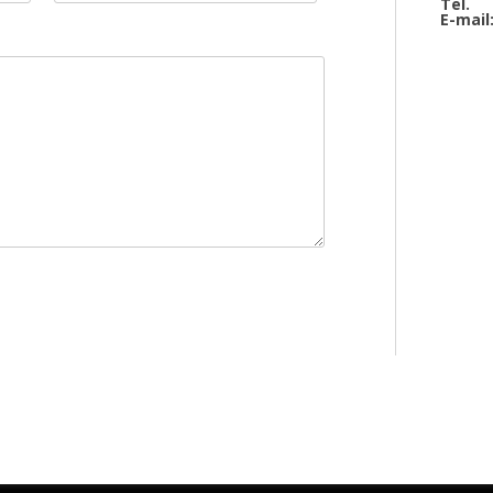
Tel.
E-mail