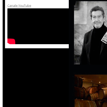
Canale YouTube