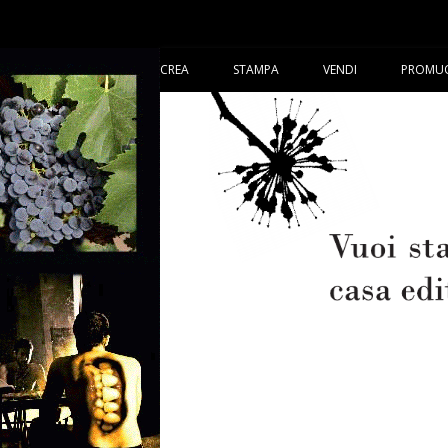
CREA
STAMPA
VENDI
PROMU