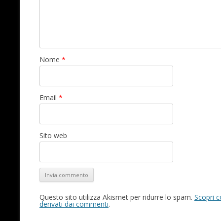
Nome
*
Email
*
Sito web
Questo sito utilizza Akismet per ridurre lo spam.
Scopri c
derivati dai commenti
.