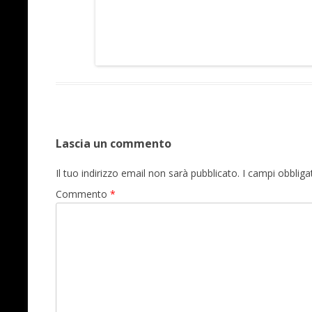
Lascia un commento
Il tuo indirizzo email non sarà pubblicato.
I campi obblig
Commento
*