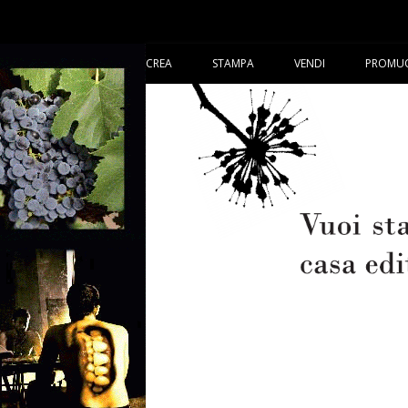
CREA
STAMPA
VENDI
PROMU