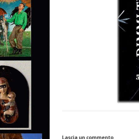
Lascia un commento